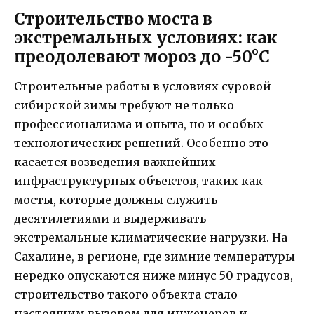
Строительство моста в
экстремальных условиях: как
преодолевают мороз до -50°C
Строительные работы в условиях суровой
сибирской зимы требуют не только
профессионализма и опыта, но и особых
технологических решений. Особенно это
касается возведения важнейших
инфраструктурных объектов, таких как
мосты, которые должны служить
десятилетиями и выдерживать
экстремальные климатические нагрузки. На
Сахалине, в регионе, где зимние температуры
нередко опускаются ниже минус 50 градусов,
строительство такого объекта стало
настоящим вызовом для инженеров и