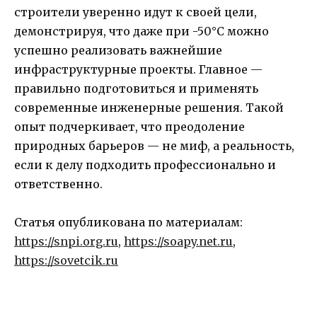
строители уверенно идут к своей цели,
демонстрируя, что даже при -50°C можно
успешно реализовать важнейшие
инфраструктурные проекты. Главное —
правильно подготовиться и применять
современные инженерные решения. Такой
опыт подчеркивает, что преодоление
природных барьеров — не миф, а реальность,
если к делу подходить профессионально и
ответственно.
Статья опубликована по материалам:
https://snpi.org.ru
,
https://soapy.net.ru
,
https://sovetcik.ru