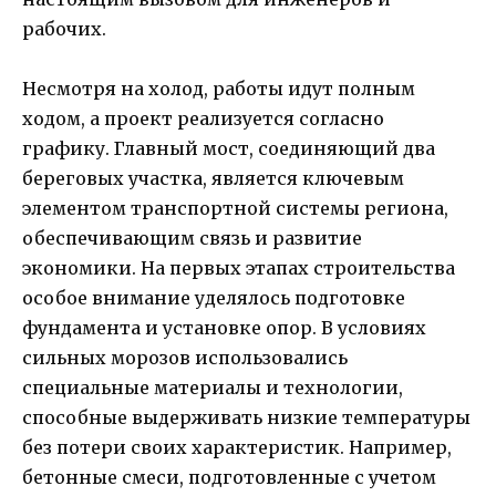
рабочих.
Несмотря на холод, работы идут полным
ходом, а проект реализуется согласно
графику. Главный мост, соединяющий два
береговых участка, является ключевым
элементом транспортной системы региона,
обеспечивающим связь и развитие
экономики. На первых этапах строительства
особое внимание уделялось подготовке
фундамента и установке опор. В условиях
сильных морозов использовались
специальные материалы и технологии,
способные выдерживать низкие температуры
без потери своих характеристик. Например,
бетонные смеси, подготовленные с учетом