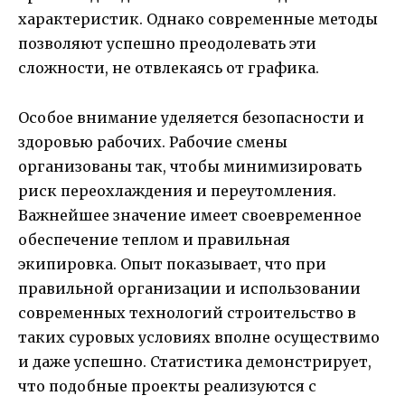
характеристик. Однако современные методы
позволяют успешно преодолевать эти
сложности, не отвлекаясь от графика.
Особое внимание уделяется безопасности и
здоровью рабочих. Рабочие смены
организованы так, чтобы минимизировать
риск переохлаждения и переутомления.
Важнейшее значение имеет своевременное
обеспечение теплом и правильная
экипировка. Опыт показывает, что при
правильной организации и использовании
современных технологий строительство в
таких суровых условиях вполне осуществимо
и даже успешно. Статистика демонстрирует,
что подобные проекты реализуются с