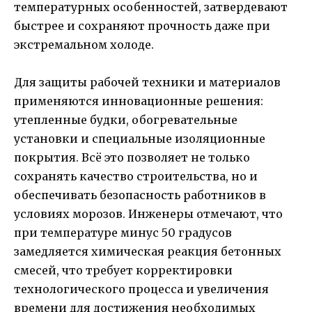
температурных особенностей, затвердевают
быстрее и сохраняют прочность даже при
экстремальном холоде.
Для защиты рабочей техники и материалов
применяются инновационные решения:
утепленные будки, обогревательные
установки и специальные изоляционные
покрытия. Всё это позволяет не только
сохранять качество строительства, но и
обеспечивать безопасность работников в
условиях морозов. Инженеры отмечают, что
при температуре минус 50 градусов
замедляется химическая реакция бетонных
смесей, что требует корректировки
технологического процесса и увеличения
времени для достижения необходимых