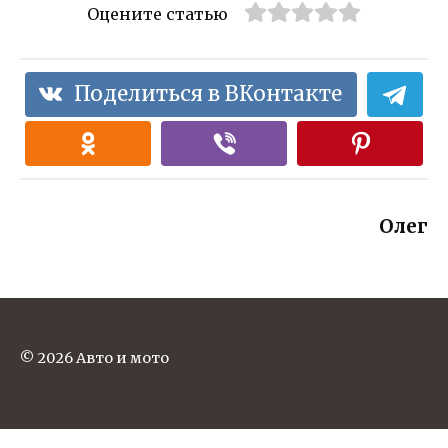
Оцените статью
Поделиться в ВКонтакте
Олег
© 2026 Авто и мото