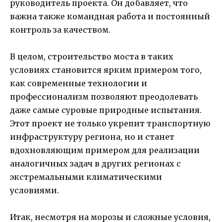
руководитель проекта. Он добавляет, что
важна также командная работа и постоянный
контроль за качеством.
В целом, строительство моста в таких
условиях становится ярким примером того,
как современные технологии и
профессионализм позволяют преодолевать
даже самые суровые природные испытания.
Этот проект не только укрепит транспортную
инфраструктуру региона, но и станет
вдохновляющим примером для реализации
аналогичных задач в других регионах с
экстремальными климатическими
условиями.
Итак, несмотря на морозы и сложные условия,