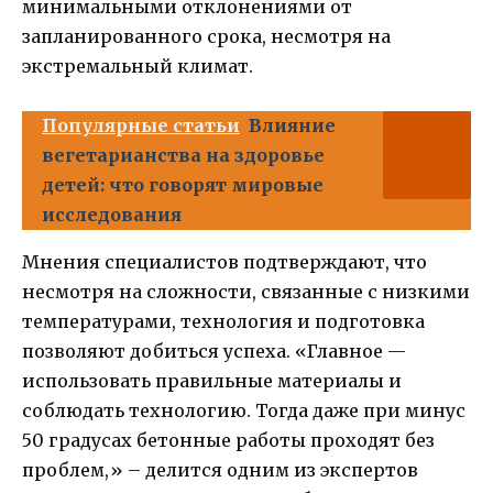
минимальными отклонениями от
запланированного срока, несмотря на
экстремальный климат.
Популярные статьи
Влияние
вегетарианства на здоровье
детей: что говорят мировые
исследования
Мнения специалистов подтверждают, что
несмотря на сложности, связанные с низкими
температурами, технология и подготовка
позволяют добиться успеха. «Главное —
использовать правильные материалы и
соблюдать технологию. Тогда даже при минус
50 градусах бетонные работы проходят без
проблем,» – делится одним из экспертов